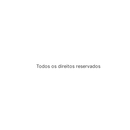
Todos os direitos reservados