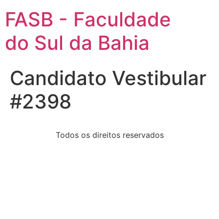
FASB - Faculdade
do Sul da Bahia
Candidato Vestibular
#2398
Todos os direitos reservados