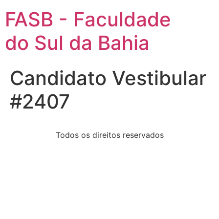
FASB - Faculdade
do Sul da Bahia
Candidato Vestibular
#2407
Todos os direitos reservados