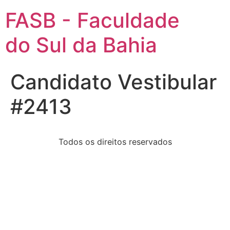
FASB - Faculdade
do Sul da Bahia
Candidato Vestibular
#2413
Todos os direitos reservados