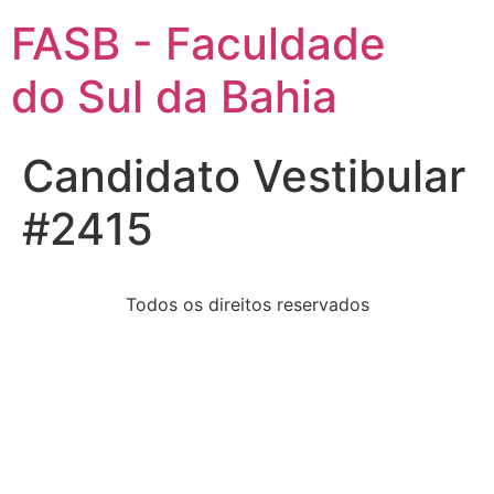
FASB - Faculdade
do Sul da Bahia
Candidato Vestibular
#2415
Todos os direitos reservados