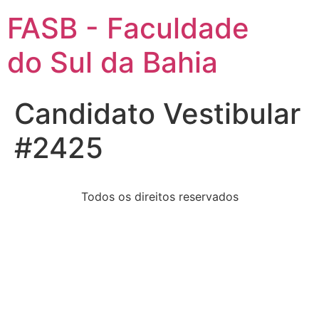
FASB - Faculdade
do Sul da Bahia
Candidato Vestibular
#2425
Todos os direitos reservados