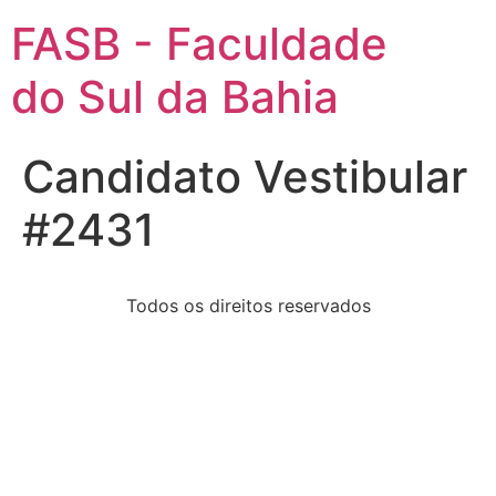
FASB - Faculdade
do Sul da Bahia
Candidato Vestibular
#2431
Todos os direitos reservados