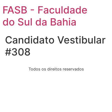
FASB - Faculdade
do Sul da Bahia
Candidato Vestibular
#308
Todos os direitos reservados