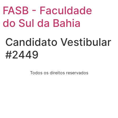
FASB - Faculdade
do Sul da Bahia
Candidato Vestibular
#2449
Todos os direitos reservados