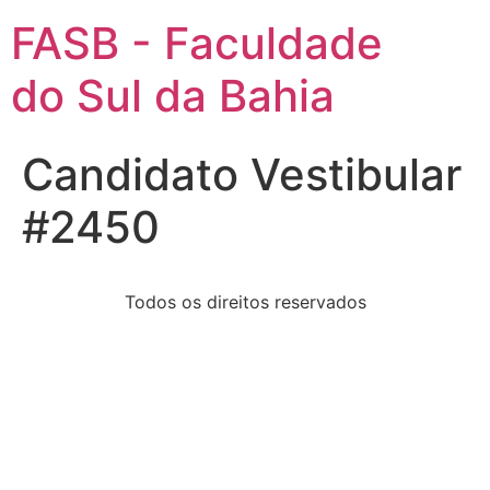
FASB - Faculdade
do Sul da Bahia
Candidato Vestibular
#2450
Todos os direitos reservados