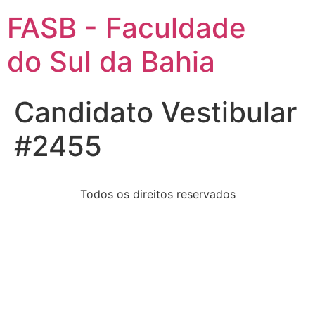
FASB - Faculdade
do Sul da Bahia
Candidato Vestibular
#2455
Todos os direitos reservados