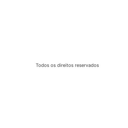
Todos os direitos reservados