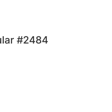
ular #2484