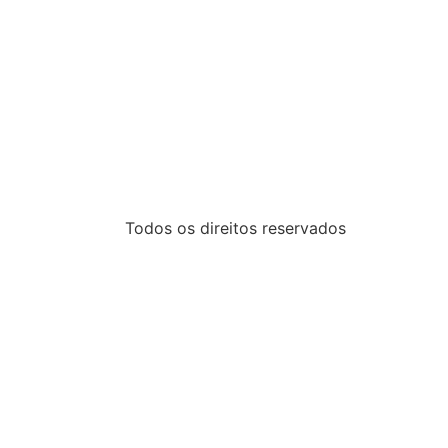
Todos os direitos reservados