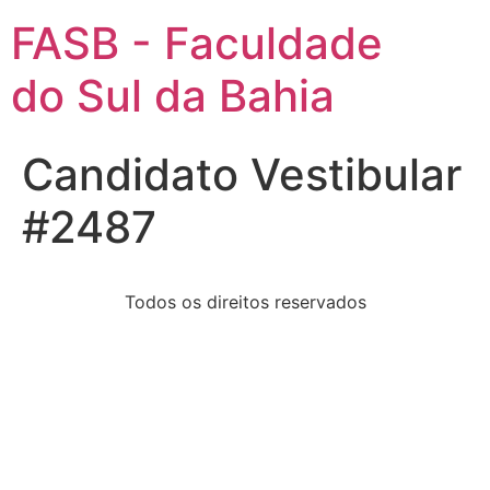
FASB - Faculdade
do Sul da Bahia
Candidato Vestibular
#2487
Todos os direitos reservados