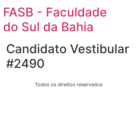
FASB - Faculdade
do Sul da Bahia
Candidato Vestibular
#2490
Todos os direitos reservados