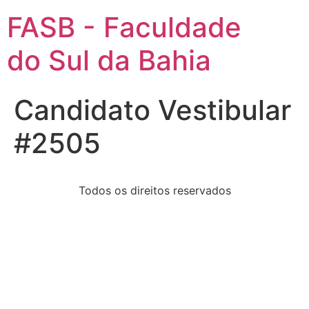
FASB - Faculdade
do Sul da Bahia
Candidato Vestibular
#2505
Todos os direitos reservados