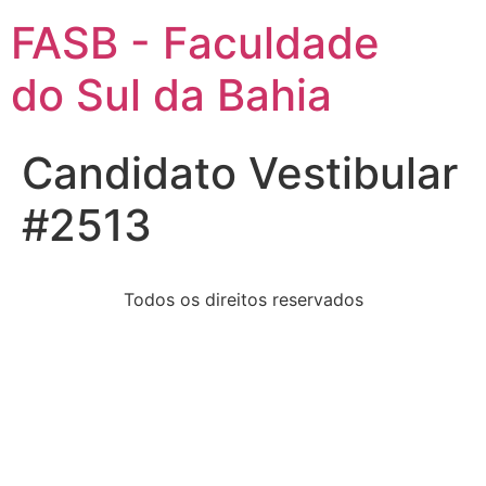
FASB - Faculdade
do Sul da Bahia
Candidato Vestibular
#2513
Todos os direitos reservados