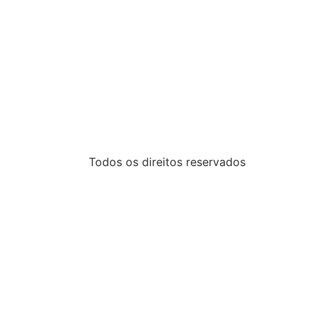
Todos os direitos reservados