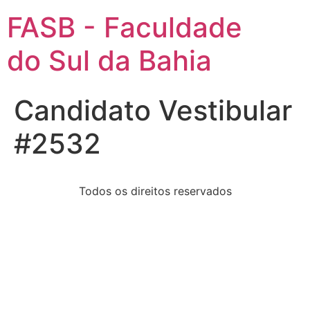
FASB - Faculdade
do Sul da Bahia
Candidato Vestibular
#2532
Todos os direitos reservados