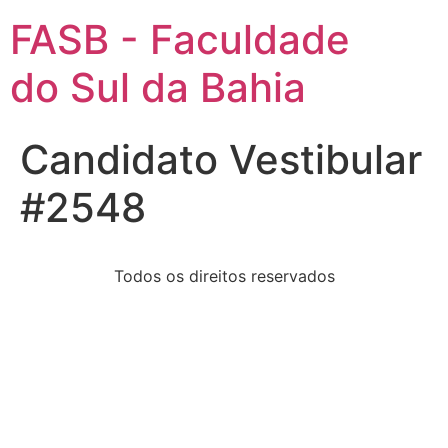
FASB - Faculdade
do Sul da Bahia
Candidato Vestibular
#2548
Todos os direitos reservados