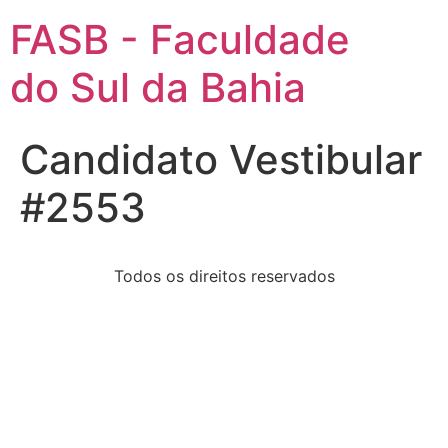
FASB - Faculdade
do Sul da Bahia
Candidato Vestibular
#2553
Todos os direitos reservados