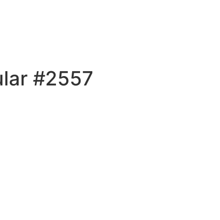
ular #2557