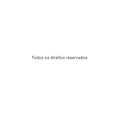
Todos os direitos reservados