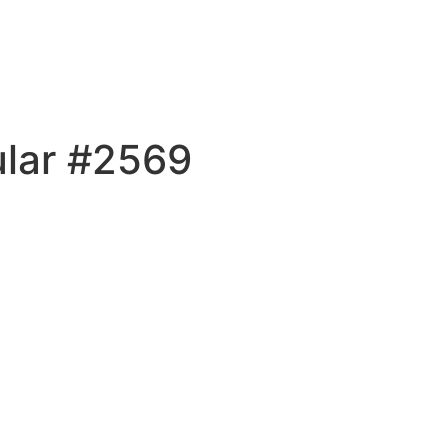
ular #2569