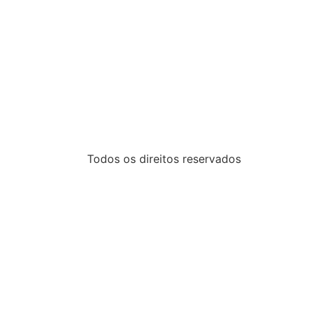
Todos os direitos reservados