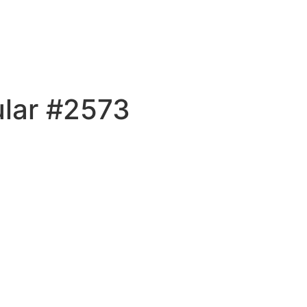
ular #2573