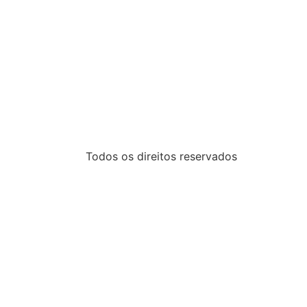
Todos os direitos reservados