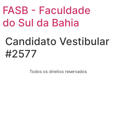
FASB - Faculdade
do Sul da Bahia
Candidato Vestibular
#2577
Todos os direitos reservados