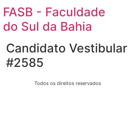
FASB - Faculdade
do Sul da Bahia
Candidato Vestibular
#2585
Todos os direitos reservados