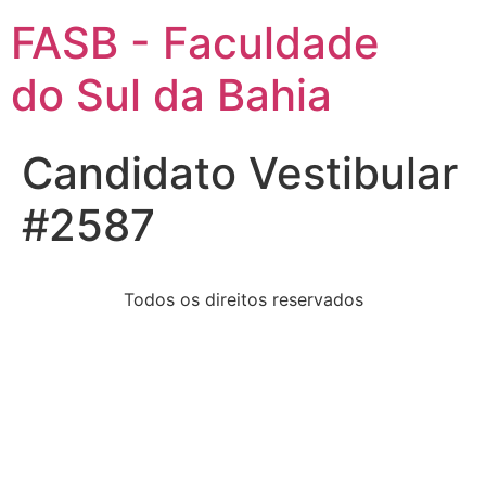
FASB - Faculdade
do Sul da Bahia
Candidato Vestibular
#2587
Todos os direitos reservados