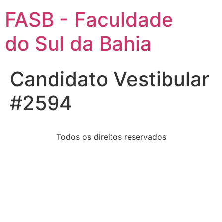
FASB - Faculdade
do Sul da Bahia
Candidato Vestibular
#2594
Todos os direitos reservados