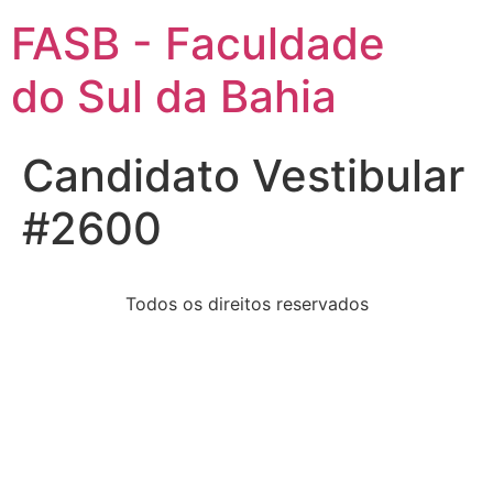
FASB - Faculdade
do Sul da Bahia
Candidato Vestibular
#2600
Todos os direitos reservados