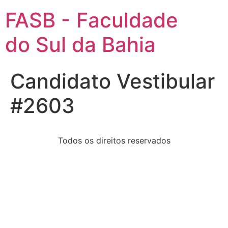
FASB - Faculdade
do Sul da Bahia
Candidato Vestibular
#2603
Todos os direitos reservados