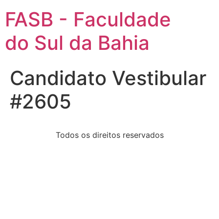
FASB - Faculdade
do Sul da Bahia
Candidato Vestibular
#2605
Todos os direitos reservados