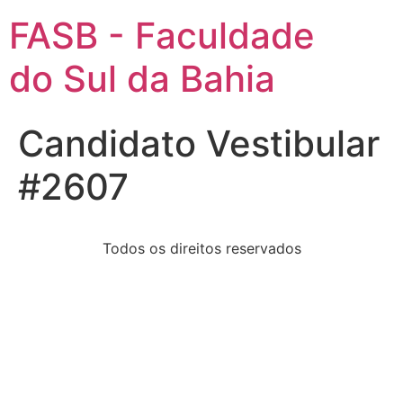
FASB - Faculdade
do Sul da Bahia
Candidato Vestibular
#2607
Todos os direitos reservados