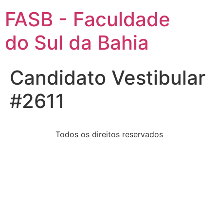
FASB - Faculdade
do Sul da Bahia
Candidato Vestibular
#2611
Todos os direitos reservados