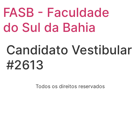
FASB - Faculdade
do Sul da Bahia
Candidato Vestibular
#2613
Todos os direitos reservados