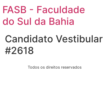
FASB - Faculdade
do Sul da Bahia
Candidato Vestibular
#2618
Todos os direitos reservados