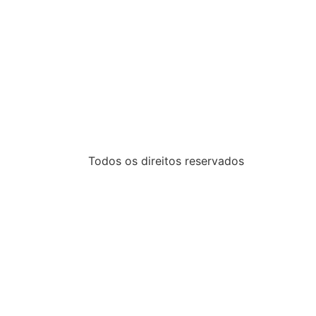
Todos os direitos reservados