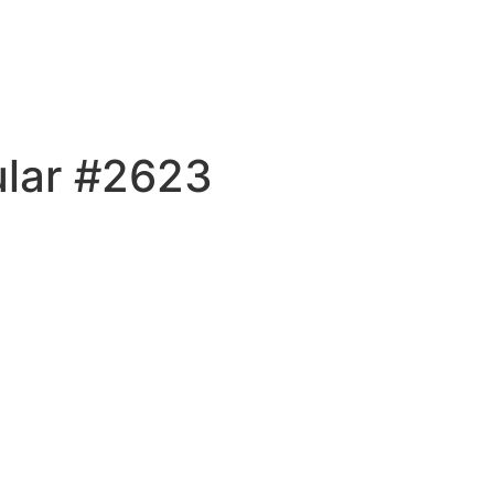
ular #2623