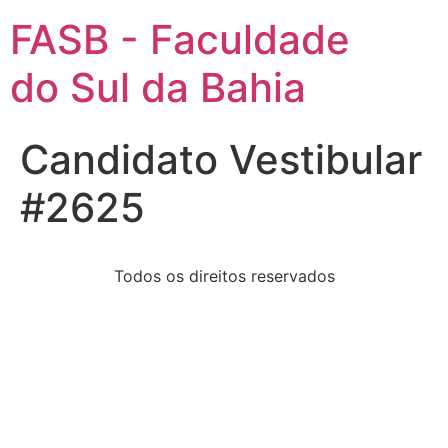
FASB - Faculdade
do Sul da Bahia
Candidato Vestibular
#2625
Todos os direitos reservados