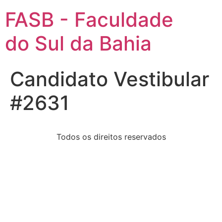
FASB - Faculdade
do Sul da Bahia
Candidato Vestibular
#2631
Todos os direitos reservados