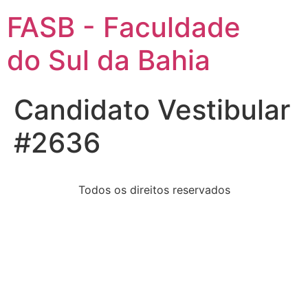
FASB - Faculdade
do Sul da Bahia
Candidato Vestibular
#2636
Todos os direitos reservados