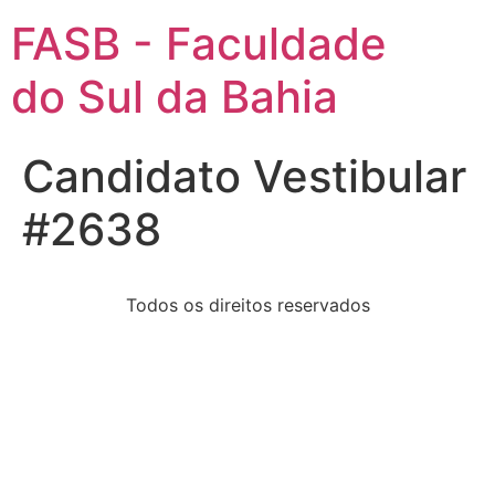
FASB - Faculdade
do Sul da Bahia
Candidato Vestibular
#2638
Todos os direitos reservados