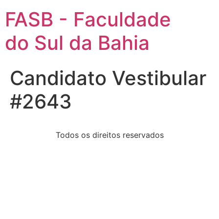
FASB - Faculdade
do Sul da Bahia
Candidato Vestibular
#2643
Todos os direitos reservados