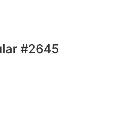
ular #2645