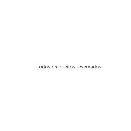
Todos os direitos reservados