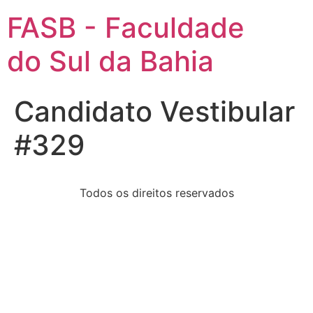
FASB - Faculdade
do Sul da Bahia
Candidato Vestibular
#329
Todos os direitos reservados