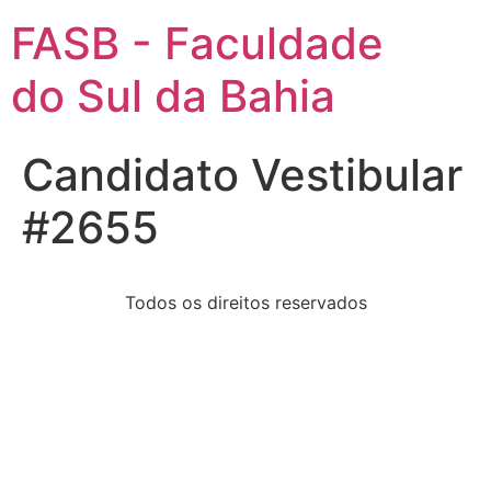
FASB - Faculdade
do Sul da Bahia
Candidato Vestibular
#2655
Todos os direitos reservados