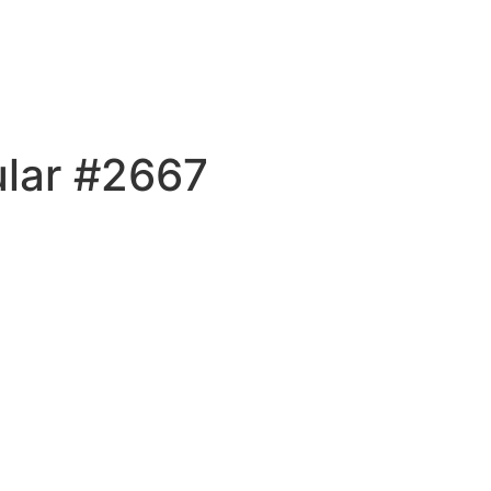
ular #2667