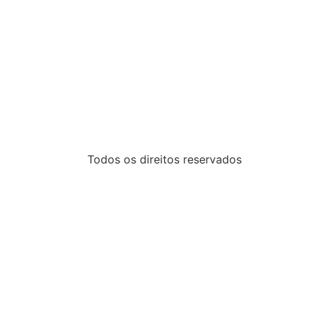
Todos os direitos reservados