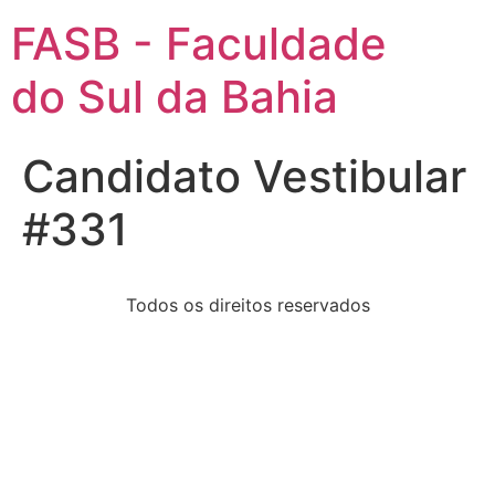
FASB - Faculdade
do Sul da Bahia
Candidato Vestibular
#331
Todos os direitos reservados