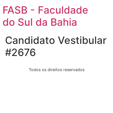
FASB - Faculdade
do Sul da Bahia
Candidato Vestibular
#2676
Todos os direitos reservados