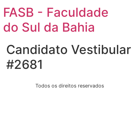
FASB - Faculdade
do Sul da Bahia
Candidato Vestibular
#2681
Todos os direitos reservados