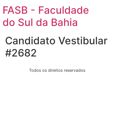
FASB - Faculdade
do Sul da Bahia
Candidato Vestibular
#2682
Todos os direitos reservados