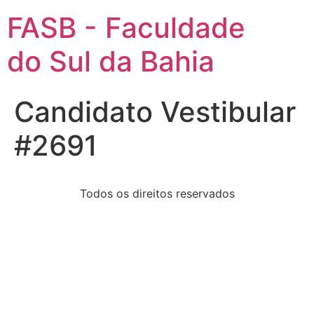
FASB - Faculdade
do Sul da Bahia
Candidato Vestibular
#2691
Todos os direitos reservados